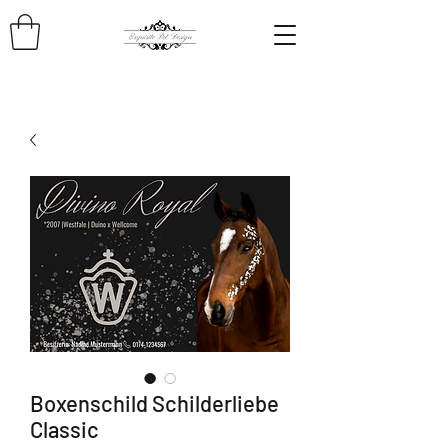
Boxenschild Schilderliebe
Classic