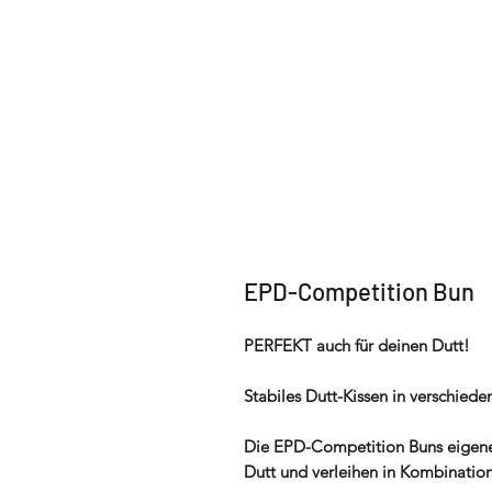
EPD-Competition Bun
PERFEKT auch für deinen Dutt!
Stabiles Dutt-Kissen in verschiede
Die EPD-Competition Buns eigenen
Dutt und verleihen in Kombinatio