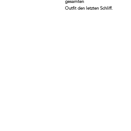
gesamten
Outfit den letzten Schliff.