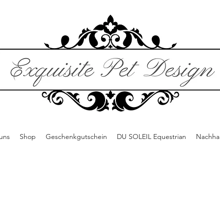
uns
Shop
Geschenkgutschein
DU SOLEIL Equestrian
Nachhal