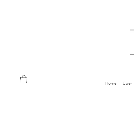
Home
Über 