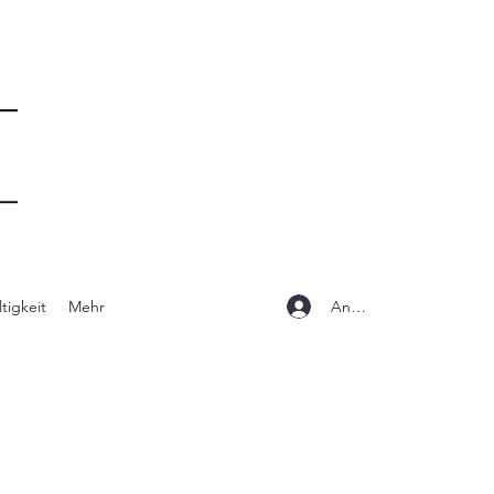
Anmelden
tigkeit
Mehr