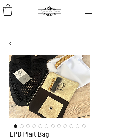
EPD Plait Bag