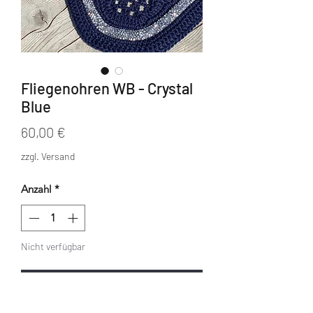
Fliegenohren WB - Crystal
Blue
Preis
60,00 €
zzgl. Versand
Anzahl
*
Nicht verfügbar
Benachrichtigen lassen