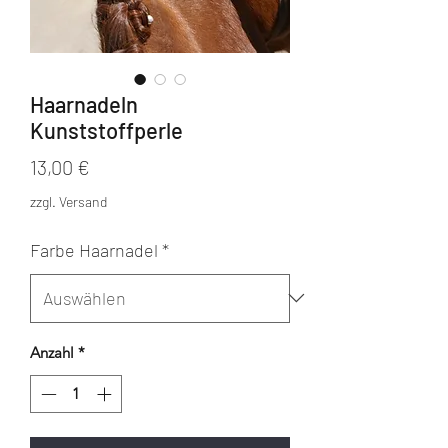
Haarnadeln
Kunststoffperle
Preis
13,00 €
zzgl. Versand
Farbe Haarnadel
*
Anzahl
*