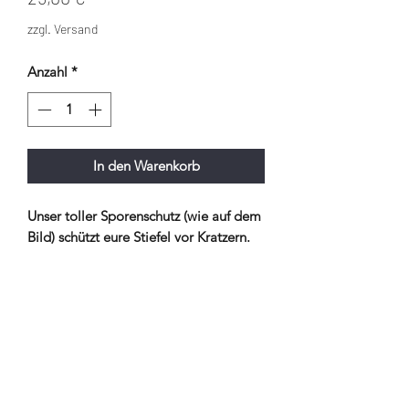
zzgl. Versand
Anzahl
*
In den Warenkorb
Unser toller Sporenschutz (wie auf dem
Bild) schützt eure Stiefel vor Kratzern.