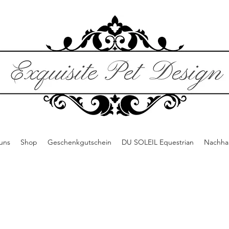
uns
Shop
Geschenkgutschein
DU SOLEIL Equestrian
Nachhal