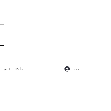
Anmelden
tigkeit
Mehr