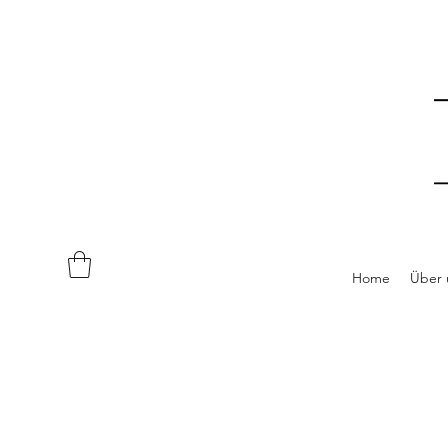
Home
Über 