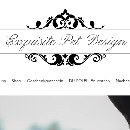
uns
Shop
Geschenkgutschein
DU SOLEIL Equestrian
Nachhal