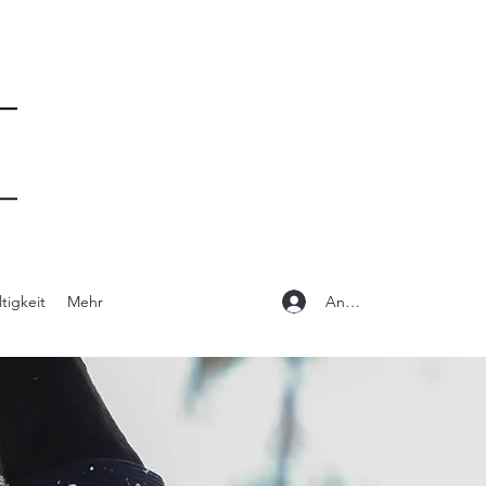
Anmelden
tigkeit
Mehr