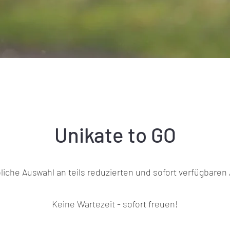
Unikate to GO
iche Auswahl an teils reduzierten und sofort verfügbaren 
Keine Wartezeit - sofort freuen!