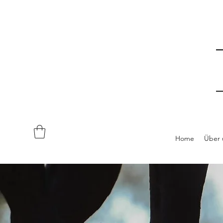
Home
Über 