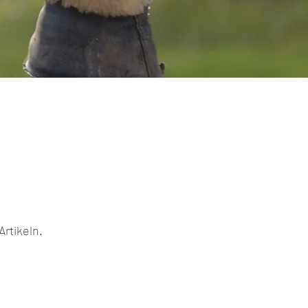
Artikeln.